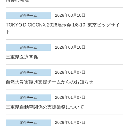
2026年03月10日
案件チーム
TOKYO DIGICONX 2026展示会 1/8-10 東京ビッグサイ
ト
2026年03月10日
案件チーム
三重県医療関係
2026年01月07日
案件チーム
自然大災害復興支援チームからのお知らせ
2026年01月07日
案件チーム
三重県自動車関係の支援業務について
2026年01月07日
案件チーム