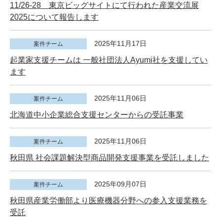
11/26-28 東京ビッグサイトにて行われた産業交流展
2025について報告します
2025年11月17日
案件チーム
起業家支援チームは 一般社団法人Ayumi社を支援してい
ます
2025年11月06日
案件チーム
北海道中小企業総合支援センターからの受託事業
2025年11月06日
案件チーム
秋田県 社会課題解決型商品開発支援事業を受託しました
2025年09月07日
案件チーム
秋田県産業労働部より医療機器分野への参入支援業務を
受託