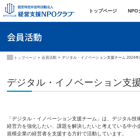
トップページ
NP
会員活動
会員活動
デジタル・イノベーション支援チーム 2024
トップページ
デジタル・イノベーション支援チ
「デジタル・イノベーション支援チーム」は、デジタル技
経営力を強化したい、課題を解決したいと考えている中小
規模企業の経営者を支援する方針で活動しています。