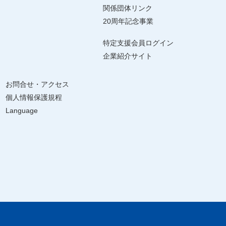
関係団体リンク
20周年記念事業
特定支援会員ログイン
企業紹介サイト
お問合せ・アクセス
個人情報保護規程
Language