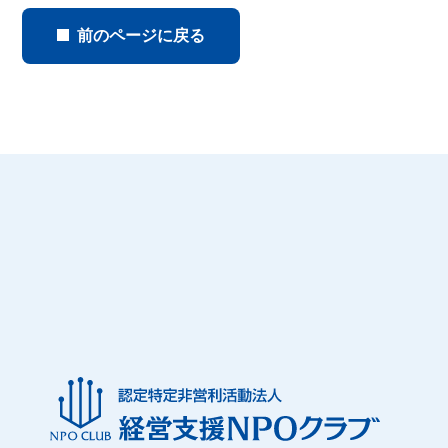
前のページに戻る