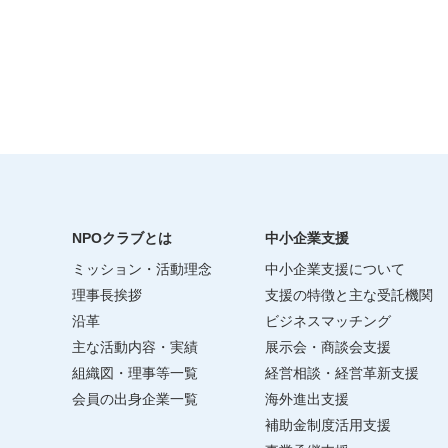
NPOクラブとは
中小企業支援
ミッション・活動理念
中小企業支援について
理事長挨拶
支援の特徴と主な受託機関
沿革
ビジネスマッチング
主な活動内容・実績
展示会・商談会支援
組織図・理事等一覧
経営相談・経営革新支援
会員の出身企業一覧
海外進出支援
補助金制度活用支援