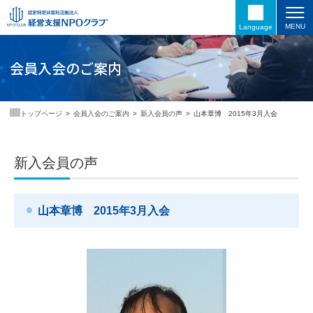
MENU
Language
会員入会のご案内
会員入会のご案内
新入会員の声
山本章博 2015年3月入会
トップページ
新入会員の声
山本章博 2015年3月入会