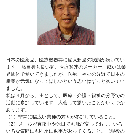
日本の医薬品、医療機器共に輸入超過の状態が続いてい
ます。 私自身も長い間、医療関連のメーカー、或いは業
界団体で働いてきましたが、医療、福祉の分野で日本の
産業が元気になってほしいという思いはずっと抱いてい
ました。
私は４月から、主として、医療・介護・福祉の分野での
活動に参加しています。入会して驚いたことがいくつか
あります。
（1）非常に幅広い業種の方々が参加していること。
（2）メールが真夜中や休日でも飛び交っており、いろ
いろな質問にも即座に返事が返ってくること。（現役の