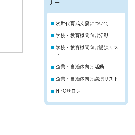
ナー
次世代育成支援について
学校・教育機関向け活動
学校・教育機関向け講演リス
ト
企業・自治体向け活動
企業・自治体向け講演リスト
NPOサロン