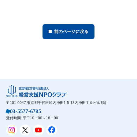
前のページに戻る
〒101-0047 東京都千代田区内神田1-5-13内神田ＴＫビル1階
03-5577-6785
受付時間: 平日10：00～16：00