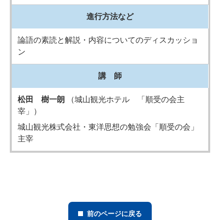
進行方法など
論語の素読と解説・内容についてのディスカッショ
ン
講 師
松田 樹一朗
（城山観光ホテル 「順受の会主
宰」）
城山観光株式会社・東洋思想の勉強会「順受の会」
主宰
前のページに戻る