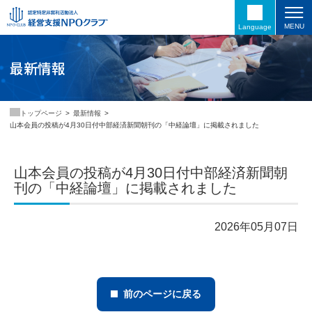
MENU
Language
最新情報
最新情報
トップページ
山本会員の投稿が4月30日付中部経済新聞朝刊の「中経論壇」に掲載されました
山本会員の投稿が4月30日付中部経済新聞朝
刊の「中経論壇」に掲載されました
2026年05月07日
前のページに戻る