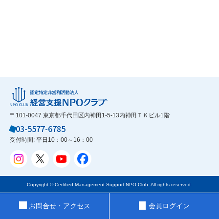
〒101-0047 東京都千代田区内神田1-5-13内神田ＴＫビル1階
03-5577-6785
受付時間: 平日10：00～16：00
Copyright © Certified Management Support NPO Club. All rights reserved.
お問合せ・アクセス
会員ログイン