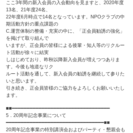
ここ3年間の新入会員の入会動向を見ますと、2020年度
13名、21年度24名、
22年度6月時点で14名となっています。NPOクラブの中
期活動方針の重点課題の
C.運営体制の整備・充実の中に、「正会員勧誘の強化」
を掲げて取り組んで
いますが、正会員の皆様による後輩・知人等のリクルー
ト活動が徐々に結実
しはじめており、昨秋以降新入会員が増えつつありま
す。今後も地道なリク
ルート活動を通して、新入会員の勧誘を継続して参りた
いと思います。
引き続き、正会員皆様のご協力をよろしくお願いいたし
ます。
■■━━━━━━━━━━━━━━━━━━━━━━━━━━━━━━━━━
5．20周年記念事業について
━━━━━━━━━━━━━━━━━━━━━━━━━━━━━━━━━■■
20周年記念事業の特別講演会およびパーティ・懇親会も