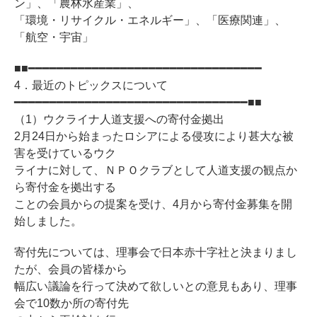
ン」、「農林水産業」、
「環境・リサイクル・エネルギー」、「医療関連」、
「航空・宇宙」
■■━━━━━━━━━━━━━━━━━━━━━━━━━━━━━━━━━
4．最近のトピックスについて
━━━━━━━━━━━━━━━━━━━━━━━━━━━━━━━━━■■
（1）ウクライナ人道支援への寄付金拠出
2月24日から始まったロシアによる侵攻により甚大な被
害を受けているウク
ライナに対して、ＮＰＯクラブとして人道支援の観点か
ら寄付金を拠出する
ことの会員からの提案を受け、4月から寄付金募集を開
始しました。
寄付先については、理事会で日本赤十字社と決まりまし
たが、会員の皆様から
幅広い議論を行って決めて欲しいとの意見もあり、理事
会で10数か所の寄付先