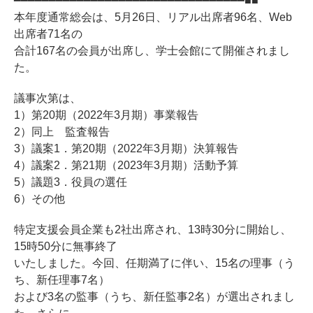
━━━━━━━━━━━━━━━━━━━━━━━━━━━━━━━━━■■
本年度通常総会は、5月26日、リアル出席者96名、Web
出席者71名の
合計167名の会員が出席し、学士会館にて開催されまし
た。
議事次第は、
1）第20期（2022年3月期）事業報告
2）同上 監査報告
3）議案1．第20期（2022年3月期）決算報告
4）議案2．第21期（2023年3月期）活動予算
5）議題3．役員の選任
6）その他
特定支援会員企業も2社出席され、13時30分に開始し、
15時50分に無事終了
いたしました。今回、任期満了に伴い、15名の理事（う
ち、新任理事7名）
および3名の監事（うち、新任監事2名）が選出されまし