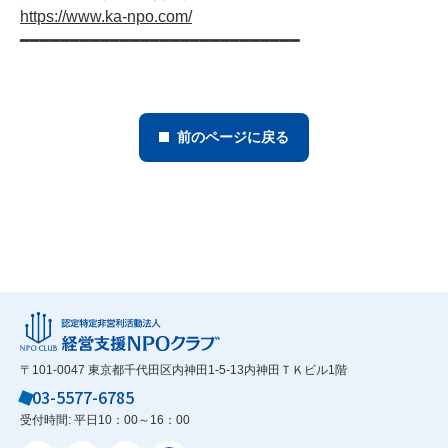
https://www.ka-npo.com/
━━━━━━━━━━━━━━━━━━━━━━━━━━━━
前のページに戻る
〒101-0047 東京都千代田区内神田1-5-13内神田ＴＫビル1階
03-5577-6785
受付時間: 平日10：00～16：00