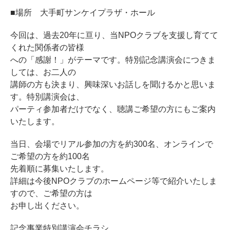
■場所 大手町サンケイプラザ・ホール
今回は、過去20年に亘り、当NPOクラブを支援し育てて
くれた関係者の皆様
への「感謝！」がテーマです。特別記念講演会につきま
しては、お二人の
講師の方も決まり、興味深いお話しを聞けるかと思いま
す。特別講演会は、
パーティ参加者だけでなく、聴講ご希望の方にもご案内
いたします。
当日、会場でリアル参加の方を約300名、オンラインで
ご希望の方を約100名
先着順に募集いたします。
詳細は今後NPOクラブのホームページ等で紹介いたしま
すので、ご希望の方は
お申し出ください。
記念事業特別講演会チラシ