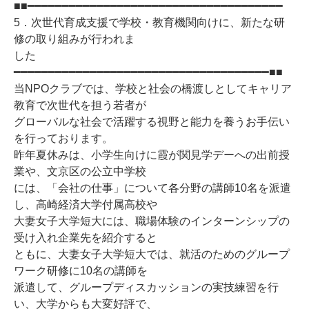
■■━━━━━━━━━━━━━━━━━━━━━━━━━━━━━━━━━━━━━
5．次世代育成支援で学校・教育機関向けに、新たな研
修の取り組みが行われま
した
━━━━━━━━━━━━━━━━━━━━━━━━━━━━━━━━━━━━━■■
当NPOクラブでは、学校と社会の橋渡しとしてキャリア
教育で次世代を担う若者が
グローバルな社会で活躍する視野と能力を養うお手伝い
を行っております。
昨年夏休みは、小学生向けに霞が関見学デーへの出前授
業や、文京区の公立中学校
には、「会社の仕事」について各分野の講師10名を派遣
し、高崎経済大学付属高校や
大妻女子大学短大には、職場体験のインターンシップの
受け入れ企業先を紹介すると
ともに、大妻女子大学短大では、就活のためのグループ
ワーク研修に10名の講師を
派遣して、グループディスカッションの実技練習を行
い、大学からも大変好評で、