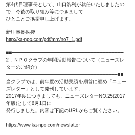
第4代目理事長として、山口浩利が就任いたしましたの
で、今後の取り組み等につきまして
ひとことご挨拶申し上げます。
新理事長挨拶
http://ka-npo.com/pdf/mm/no7_1.pdf
■■━━━━━━━━━━━━━━━━━━━━━━━━━━━━━━━━━━━━━
2．ＮＰＯクラブの年間活動報告について（ニューズレ
ターのご紹介）
━━━━━━━━━━━━━━━━━━━━━━━━━━━━━━━━━━━━━■■
当クラブでは、前年度の活動実績を期首に纏め「ニュー
ズレター」として発刊しています。
2017年度につきましても、ニューズレターNO.25(2017
年版)として6月1日に
発行しました。内容は下記のURLからご覧ください。
https://www.ka-npo.com/newslatter