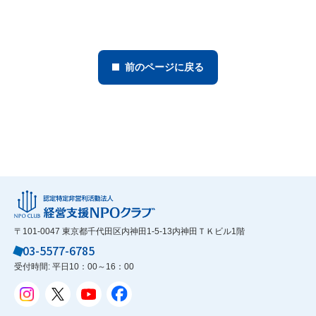
前のページに戻る
〒101-0047 東京都千代田区内神田1-5-13内神田ＴＫビル1階
03-5577-6785
受付時間: 平日10：00～16：00