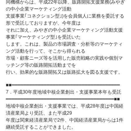
同機構からは、平成22年以降、販路開拓支援業務(みやぎ
の中小企業マーケティング活動
支援事業｢コネクション型｣)を会員個人に業務を委託する
形で受託しておりますが、今年度は
それに加え、みやぎの中小企業マーケティング活動支援
事業｢マーケティング型｣を受託いた
します。これは、製品の市場調査・分析等のマーケティ
ング活動を行って、そこから得られる
市場・顧客ニーズ等を活用した販売戦略の実践や個別マ
ッチング等の販路開拓活動までを
行い、効果的な販路開拓又は販路拡大を図る支援です。
■■━━━━━━━━━━━━━━━━━━━━━━━━━━━━━━━━━━━━━
7．平成30年度地域中核企業創出・支援事業本年も受託
━━━━━━━━━━━━━━━━━━━━━━━━━━━━━━━━━━━━━■■
地域中核企業創出・支援事業では、平成28年度は中国経
済産業局より受託、また平成29
年度は関東経済産業局で2件、中国経済産業局からは1件
継続受託することができました。