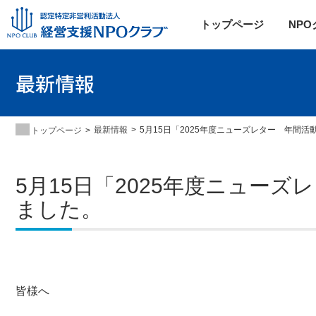
トップページ
NP
最新情報
最新情報
5月15日「2025年度ニューズレター 年間
トップページ
5月15日「2025年度ニュー
ました。
皆様へ