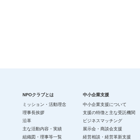
NPOクラブとは
中小企業支援
ミッション・活動理念
中小企業支援について
理事長挨拶
支援の特徴と主な受託機関
沿革
ビジネスマッチング
主な活動内容・実績
展示会・商談会支援
組織図・理事等一覧
経営相談・経営革新支援