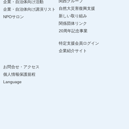
関西グループ
企業・自治体向け活動
自然大災害復興支援
企業・自治体向け講演リスト
新しい取り組み
NPOサロン
関係団体リンク
20周年記念事業
特定支援会員ログイン
企業紹介サイト
お問合せ・アクセス
個人情報保護規程
Language