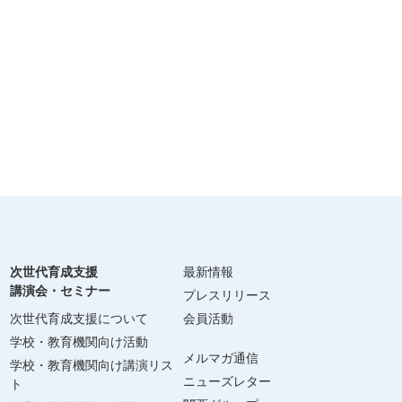
次世代育成支援
最新情報
講演会・セミナー
プレスリリース
次世代育成支援について
会員活動
学校・教育機関向け活動
メルマガ通信
学校・教育機関向け講演リス
ニューズレター
ト