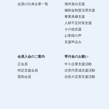
会員の出身企業一覧
海外進出支援
補助金制度活用支援
事業承継支援
人材不足対策支援
その他支援
お客様の声
支援申込み
会員入会のご案内
寄付金のお願い
正会員
中小企業支援活動
特定支援会員
次世代育成支援活動
賛助会員
自然大災害支援活動