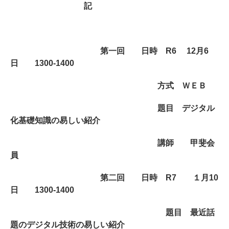
記
第一回 日時 R6 12月6
日 1300-1400
方式 ＷＥＢ
題目 デジタル
化基礎知識の易しい紹介
講師 甲斐会
員
第二回 日時 R7 １月10
日 1300-1400
題目 最近話
題のデジタル技術の易しい紹介