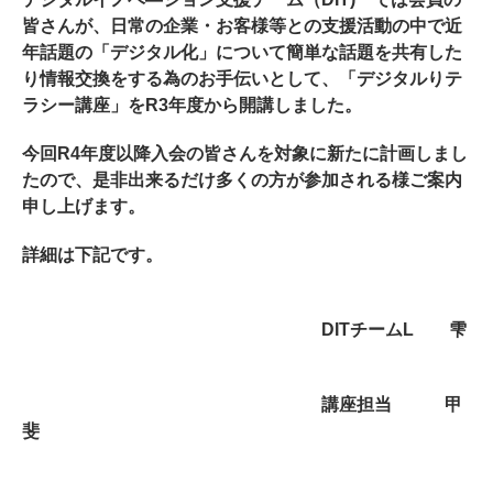
皆さんが、日常の企業・お客様等との支援活動の中で近
年話題の「デジタル化」について簡単な話題を共有した
り情報交換をする為のお手伝いとして、「デジタルりテ
ラシー講座」をR3年度から開講しました。
今回R4年度以降入会の皆さんを対象に新たに計画しまし
たので、是非出来るだけ多くの方が参加される様ご案内
申し上げます。
詳細は下記です。
DITチームL 雫
講座担当 甲
斐