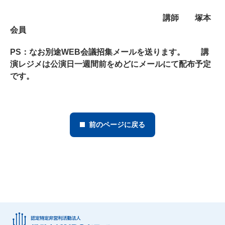
講師 塚本
会員
PS：なお別途WEB会議招集メールを送ります。 講
演レジメは公演日一週間前をめどにメールにて配布予定
です。
前のページに戻る